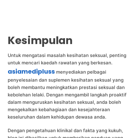
Kesimpulan
Untuk mengatasi masalah kesihatan seksual, penting
untuk mencari kaedah rawatan yang berkesan.
asiamedipluss
menyediakan pelbagai
penyelesaian dan suplemen kesihatan seksual yang
boleh membantu meningkatkan prestasi seksual dan
kebolehan lelaki. Dengan mengambil langkah proaktif
dalam menguruskan kesihatan seksual, anda boleh
mengekalkan kebahagiaan dan kesejahteraan
keseluruhan dalam kehidupan dewasa anda.
Dengan pengetahuan klinikal dan fakta yang kukuh,
blog ini dihasilkan untuk memberikan panduan yang