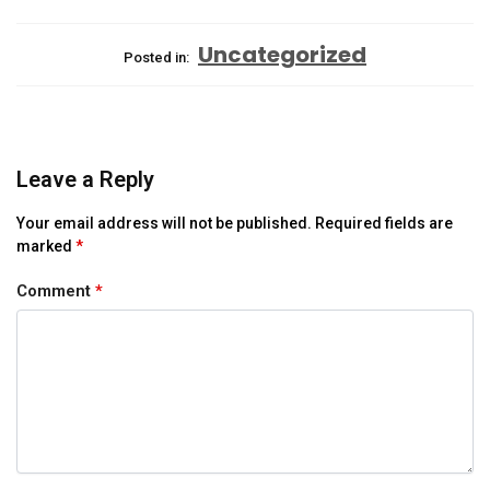
Uncategorized
Posted in:
Leave a Reply
Your email address will not be published.
Required fields are
marked
*
Comment
*