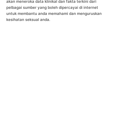
akan meneroka data klinikal dan fakta terkini dari
pelbagai sumber yang boleh dipercayai di internet
untuk membantu anda memahami dan menguruskan
kesihatan seksual anda.