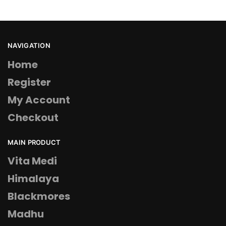
NAVIGATION
Home
Register
My Account
Checkout
MAIN PRODUCT
Vita Medi
Himalaya
Blackmores
Madhu