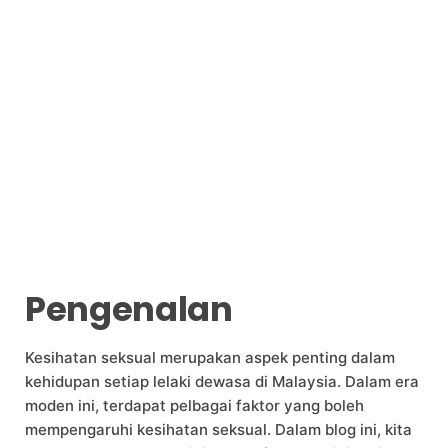
Pengenalan
Kesihatan seksual merupakan aspek penting dalam
kehidupan setiap lelaki dewasa di Malaysia. Dalam era
moden ini, terdapat pelbagai faktor yang boleh
mempengaruhi kesihatan seksual. Dalam blog ini, kita