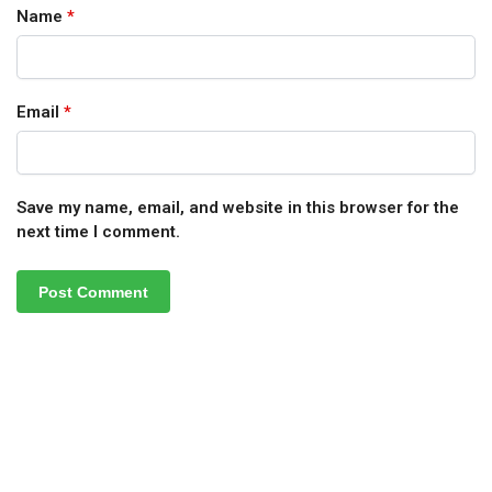
Name
*
Email
*
Save my name, email, and website in this browser for the
next time I comment.