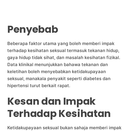
Penyebab
Beberapa faktor utama yang boleh memberi impak
terhadap kesihatan seksual termasuk tekanan hidup,
gaya hidup tidak sihat, dan masalah kesihatan fizikal.
Data klinikal menunjukkan bahawa tekanan dan
keletihan boleh menyebabkan ketidakupayaan
seksual, manakala penyakit seperti diabetes dan
hipertensi turut berkait rapat.
Kesan dan Impak
Terhadap Kesihatan
Ketidakupayaan seksual bukan sahaja memberi impak