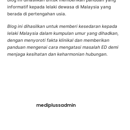
informatif kepada lelaki dewasa di Malaysia yang
berada di pertengahan usia.
Blog ini dihasilkan untuk memberi kesedaran kepada
lelaki Malaysia dalam kumpulan umur yang dihadkan,
dengan menyoroti fakta klinikal dan memberikan
panduan mengenai cara mengatasi masalah ED demi
menjaga kesihatan dan keharmonian hubungan.
mediplussadmin