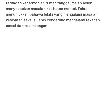
terhadap keharmonian rumah tangga, malah boleh
menyebabkan masalah kesihatan mental. Fakta
menunjukkan bahawa lelaki yang mengalami masalah
kesihatan seksual lebih cenderung mengalami tekanan
emosi dan kebimbangan.