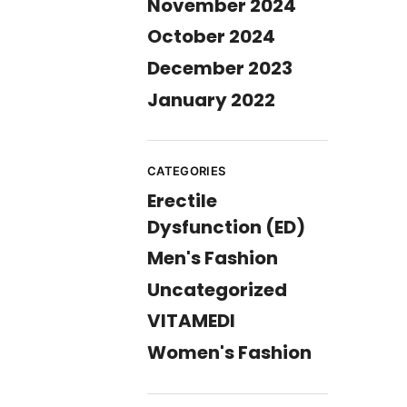
November 2024
October 2024
December 2023
January 2022
CATEGORIES
Erectile
Dysfunction (ED)
Men's Fashion
Uncategorized
VITAMEDI
Women's Fashion