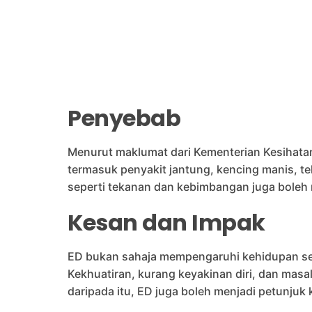
Penyebab
Menurut maklumat dari Kementerian Kesihatan 
termasuk penyakit jantung, kencing manis, te
seperti tekanan dan kebimbangan juga boleh
Kesan dan Impak
ED bukan sahaja mempengaruhi kehidupan seks
Kekhuatiran, kurang keyakinan diri, dan mas
daripada itu, ED juga boleh menjadi petunjuk