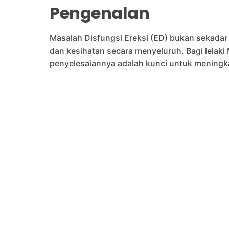
Pengenalan
Masalah Disfungsi Ereksi (ED) bukan sekadar sa
dan kesihatan secara menyeluruh. Bagi lela
penyelesaiannya adalah kunci untuk meningk