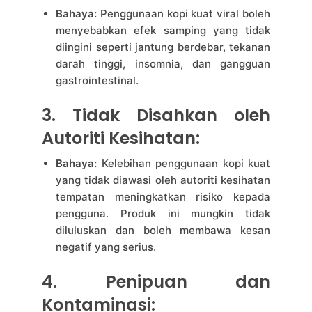
Bahaya:
Penggunaan kopi kuat viral boleh
menyebabkan efek samping yang tidak
diingini seperti jantung berdebar, tekanan
darah tinggi, insomnia, dan gangguan
gastrointestinal.
3. Tidak Disahkan oleh
Autoriti Kesihatan:
Bahaya:
Kelebihan penggunaan kopi kuat
yang tidak diawasi oleh autoriti kesihatan
tempatan meningkatkan risiko kepada
pengguna. Produk ini mungkin tidak
diluluskan dan boleh membawa kesan
negatif yang serius.
4. Penipuan dan
Kontaminasi: