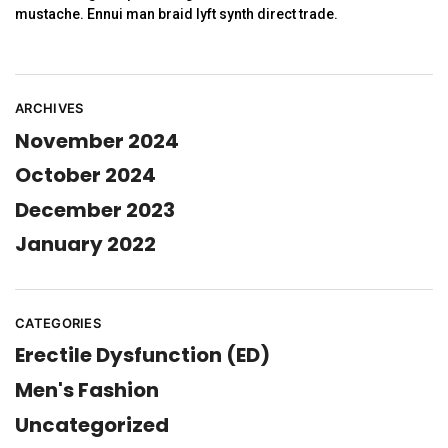
mustache. Ennui man braid lyft synth direct trade.
ARCHIVES
November 2024
October 2024
December 2023
January 2022
CATEGORIES
Erectile Dysfunction (ED)
Men's Fashion
Uncategorized