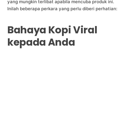
yang mungkin terlibat apabila mencuba produk ini.
Inilah beberapa perkara yang perlu diberi perhatian:
Bahaya Kopi Viral
kepada Anda