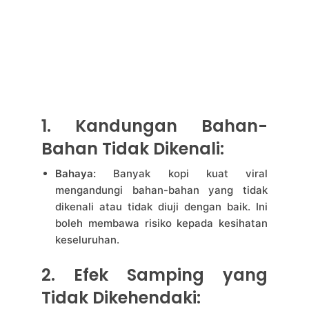
1. Kandungan Bahan-
Bahan Tidak Dikenali:
Bahaya:
Banyak kopi kuat viral
mengandungi bahan-bahan yang tidak
dikenali atau tidak diuji dengan baik. Ini
boleh membawa risiko kepada kesihatan
keseluruhan.
2. Efek Samping yang
Tidak Dikehendaki: