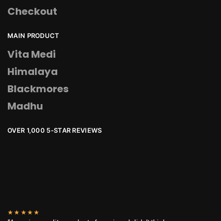
Checkout
MAIN PRODUCT
Vita Medi
Himalaya
Blackmores
Madhu
OVER 1,000 5-STAR REVIEWS
★★★★★