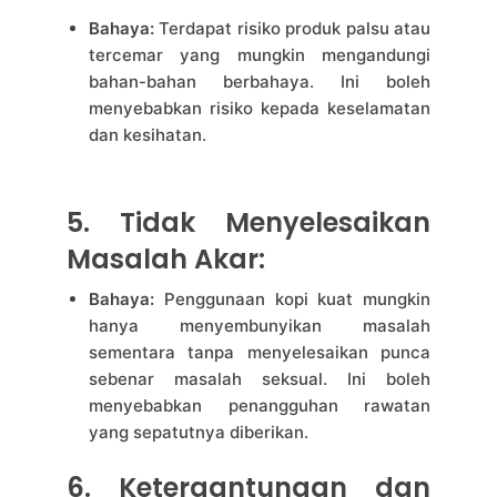
Bahaya:
Terdapat risiko produk palsu atau
tercemar yang mungkin mengandungi
bahan-bahan berbahaya. Ini boleh
menyebabkan risiko kepada keselamatan
dan kesihatan.
5. Tidak Menyelesaikan
Masalah Akar:
Bahaya:
Penggunaan kopi kuat mungkin
hanya menyembunyikan masalah
sementara tanpa menyelesaikan punca
sebenar masalah seksual. Ini boleh
menyebabkan penangguhan rawatan
yang sepatutnya diberikan.
6. Ketergantungan dan