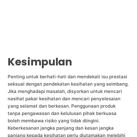
Kesimpulan
Penting untuk berhati-hati dan mendekati isu prestasi
seksual dengan pendekatan kesihatan yang seimbang.
Jika menghadapi masalah, disyorkan untuk mencari
nasihat pakar kesihatan dan mencari penyelesaian
yang selamat dan berkesan. Penggunaan produk
tanpa pengawasan dan kelulusan pihak berkuasa
boleh membawa risiko yang tidak diingini.
Keberkesanan jangka panjang dan kesan jangka
panjang kepada kesihatan perlu diutamakan melebihi