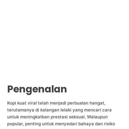
Pengenalan
Kopi kuat viral telah menjadi perbualan hangat,
terutamanya di kalangan lelaki yang mencari cara
untuk meningkatkan prestasi seksual. Walaupun
popular, penting untuk menyedari bahaya dan risiko