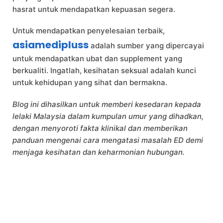
hasrat untuk mendapatkan kepuasan segera.
Untuk mendapatkan penyelesaian terbaik,
asiamedipluss
adalah sumber yang dipercayai
untuk mendapatkan ubat dan supplement yang
berkualiti. Ingatlah, kesihatan seksual adalah kunci
untuk kehidupan yang sihat dan bermakna.
Blog ini dihasilkan untuk memberi kesedaran kepada
lelaki Malaysia dalam kumpulan umur yang dihadkan,
dengan menyoroti fakta klinikal dan memberikan
panduan mengenai cara mengatasi masalah ED demi
menjaga kesihatan dan keharmonian hubungan.