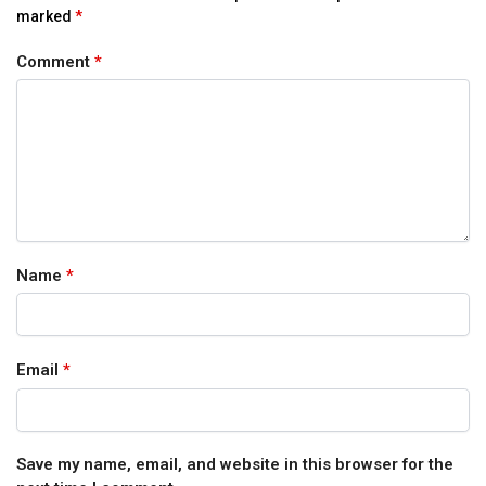
marked
*
Comment
*
Name
*
Email
*
Save my name, email, and website in this browser for the