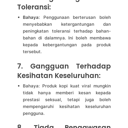
Toleransi:
Bahaya:
Penggunaan berterusan boleh
menyebabkan ketergantungan dan
peningkatan toleransi terhadap bahan-
bahan di dalamnya. Ini boleh membawa
kepada kebergantungan pada produk
tersebut.
7. Gangguan Terhadap
Kesihatan Keseluruhan:
Bahaya: Produk kopi kuat viral mungkin
tidak hanya memberi kesan kepada
prestasi seksual, tetapi juga boleh
mempengaruhi kesihatan keseluruhan
pengguna.
8. Tiada Pengawasan